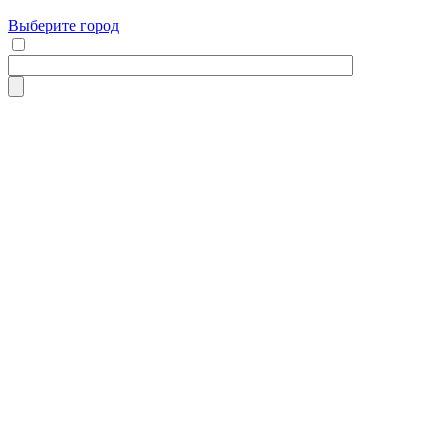
Выберите город