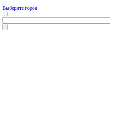
Выберите город