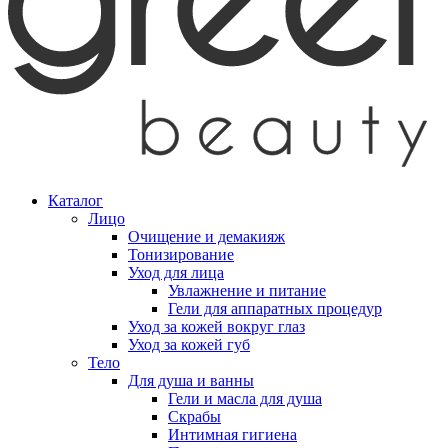
Каталог
Лицо
Очищение и демакияж
Тонизирование
Уход для лица
Увлажнение и питание
Гели для аппаратных процедур
Уход за кожей вокруг глаз
Уход за кожей губ
Тело
Для душа и ванны
Гели и масла для душа
Скрабы
Интимная гигиена