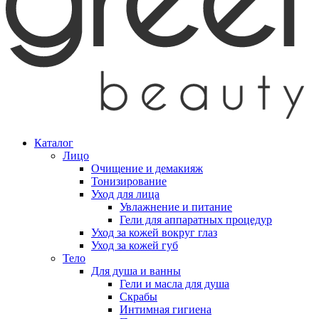
Каталог
Лицо
Очищение и демакияж
Тонизирование
Уход для лица
Увлажнение и питание
Гели для аппаратных процедур
Уход за кожей вокруг глаз
Уход за кожей губ
Тело
Для душа и ванны
Гели и масла для душа
Скрабы
Интимная гигиена