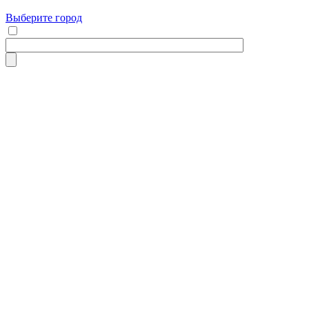
Выберите город