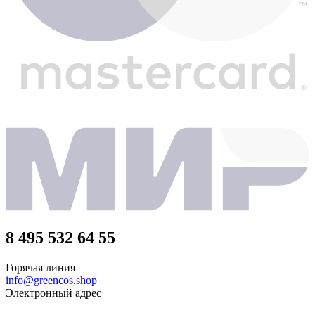
8 495 532 64 55
Горячая линия
info@greencos.shop
Электронный адрес