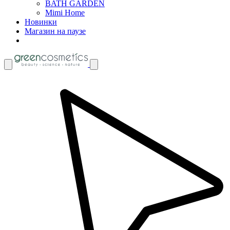
BATH GARDEN
Mimi Home
Новинки
Магазин на паузе