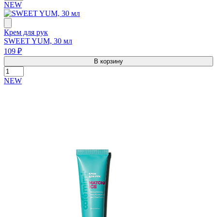
NEW
Крем для рук
SWEET YUM, 30 мл
109 ₽
В корзину
NEW