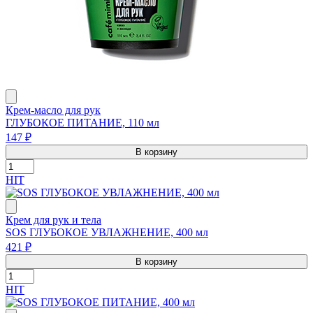
Крем-масло для рук
ГЛУБОКОЕ ПИТАНИЕ, 110 мл
147 ₽
В корзину
HIT
Крем для рук и тела
SOS ГЛУБОКОЕ УВЛАЖНЕНИЕ, 400 мл
421 ₽
В корзину
HIT