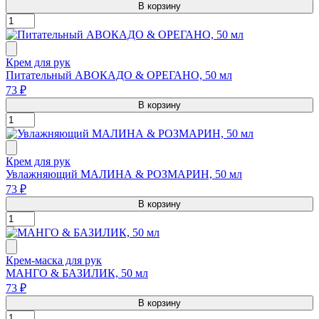
В корзину
Крем для рук
Питательный АВОКАДО & ОРЕГАНО, 50 мл
73 ₽
В корзину
Крем для рук
Увлажняющий МАЛИНА & РОЗМАРИН, 50 мл
73 ₽
В корзину
Крем-маска для рук
МАНГО & БАЗИЛИК, 50 мл
73 ₽
В корзину