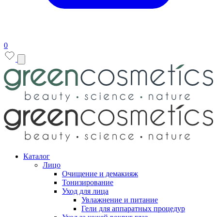
0
Каталог
Лицо
Очищение и демакияж
Тонизирование
Уход для лица
Увлажнение и питание
Гели для аппаратных процедур