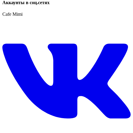
Аккаунты в соц.сетях
Cafe Mimi