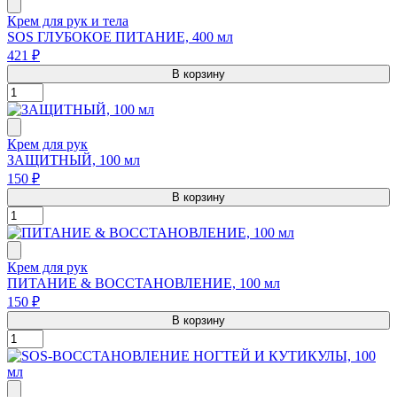
Крем для рук и тела
SOS ГЛУБОКОЕ ПИТАНИЕ, 400 мл
421 ₽
В корзину
Крем для рук
ЗАЩИТНЫЙ, 100 мл
150 ₽
В корзину
Крем для рук
ПИТАНИЕ & ВОССТАНОВЛЕНИЕ, 100 мл
150 ₽
В корзину