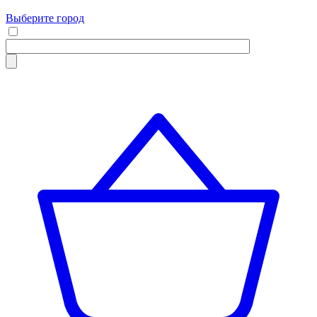
Выберите город