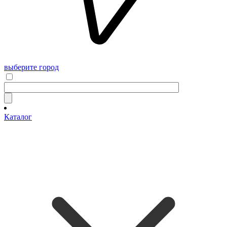
выберите город
Каталог