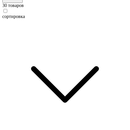
30 товаров
сортировка