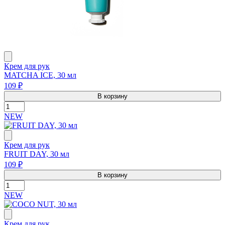
Крем для рук
MATCHA ICE, 30 мл
109 ₽
В корзину
NEW
Крем для рук
FRUIT DAY, 30 мл
109 ₽
В корзину
NEW
Крем для рук