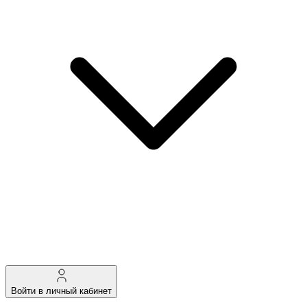
Войти в личный кабинет