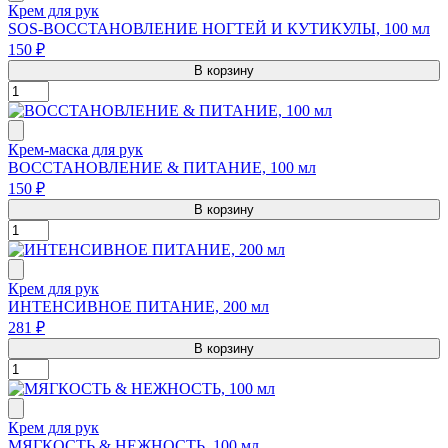
Крем для рук
SOS-ВОССТАНОВЛЕНИЕ НОГТЕЙ И КУТИКУЛЫ, 100 мл
150 ₽
В корзину
Крем-маска для рук
ВОССТАНОВЛЕНИЕ & ПИТАНИЕ, 100 мл
150 ₽
В корзину
Крем для рук
ИНТЕНСИВНОЕ ПИТАНИЕ, 200 мл
281 ₽
В корзину
Крем для рук
МЯГКОСТЬ & НЕЖНОСТЬ, 100 мл