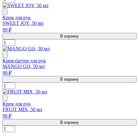
Крем для рук
SWEET JOY, 50 мл
99 ₽
В корзину
Крем-баттер для рук
MANGO GO, 50 мл
99 ₽
В корзину
Крем для рук
FRUIT MIX, 50 мл
99 ₽
В корзину