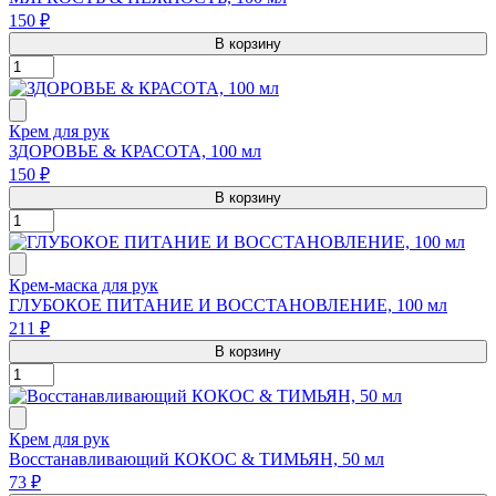
150 ₽
В корзину
Крем для рук
ЗДОРОВЬЕ & КРАСОТА, 100 мл
150 ₽
В корзину
Крем-маска для рук
ГЛУБОКОЕ ПИТАНИЕ И ВОССТАНОВЛЕНИЕ, 100 мл
211 ₽
В корзину
Крем для рук
Восстанавливающий КОКОС & ТИМЬЯН, 50 мл
73 ₽