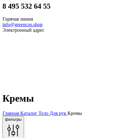
8 495 532 64 55
Горячая линия
info@greencos.shop
Электронный адрес
Кремы
Главная
Каталог
Тело
Для рук
Кремы
фильтры