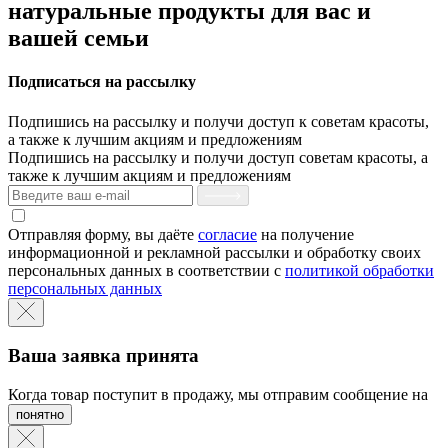
натуральные продукты для вас и
вашей семьи
Подписаться на рассылку
Подпишись на рассылку и получи доступ к советам красоты,
а также к лучшим акциям и предложениям
Подпишись на рассылку и получи доступ советам красоты, а
также к лучшим акциям и предложениям
Отправляя форму, вы даёте
согласие
на получение
информационной и рекламной рассылки и обработку своих
персональных данных в соответствии с
политикой обработки
персональных данных
Ваша заявка принята
Когда товар поступит в продажу, мы отправим сообщение на
понятно