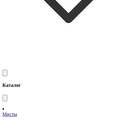
Каталог
Мисты