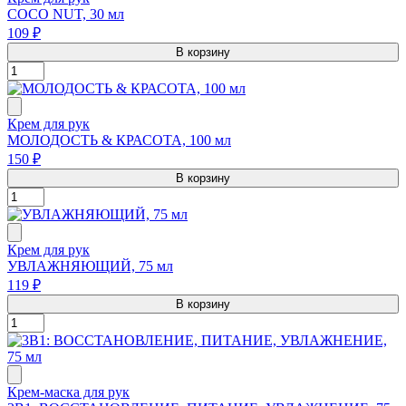
COCO NUT, 30 мл
109 ₽
В корзину
Крем для рук
МОЛОДОСТЬ & КРАСОТА, 100 мл
150 ₽
В корзину
Крем для рук
УВЛАЖНЯЮЩИЙ, 75 мл
119 ₽
В корзину
Крем-маска для рук