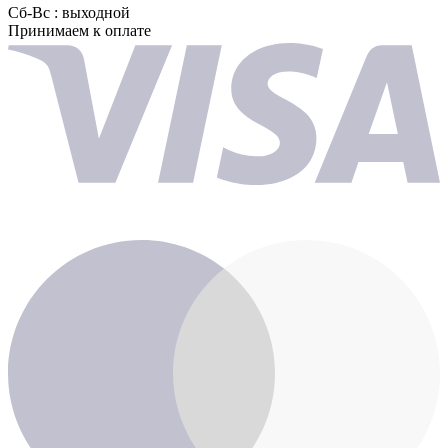
Сб-Вс : выходной
Принимаем к оплате