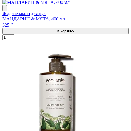
Жидкое мыло для рук
МАНДАРИН & МЯТА, 400 мл
325 ₽
В корзину