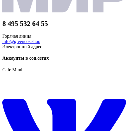
8 495 532 64 55
Горячая линия
info@greencos.shop
Электронный адрес
Аккаунты в соц.сетях
Cafe Mimi