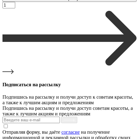
Подписаться на рассылку
Подпишись на рассылку и получи доступ к советам красоты,
а также к лучшим акциям и предложениям
Подпишись на рассылку и получи доступ советам красоты, а
также к лучшим акциям и предложениям
Отправляя форму, вы даёте
согласие
на получение
информационной и рекламной рассылки и обработку своих