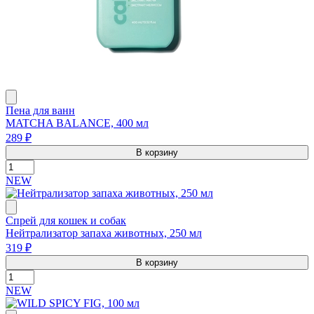
Пена для ванн
MATCHA BALANCE, 400 мл
289 ₽
В корзину
NEW
Спрей для кошек и собак
Нейтрализатор запаха животных, 250 мл
319 ₽
В корзину
NEW