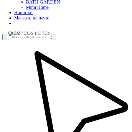
BATH GARDEN
Mimi Home
Новинки
Магазин на паузе