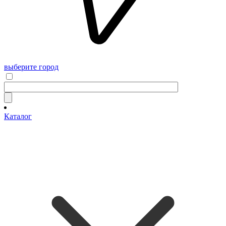
выберите город
Каталог