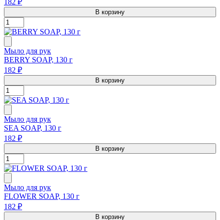
182 ₽
В корзину
Мыло для рук
BERRY SOAP, 130 г
182 ₽
В корзину
Мыло для рук
SEA SOAP, 130 г
182 ₽
В корзину
Мыло для рук
FLOWER SOAP, 130 г
182 ₽
В корзину