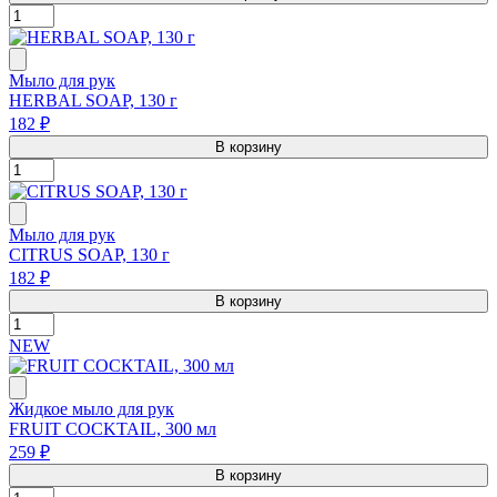
Мыло для рук
HERBAL SOAP, 130 г
182 ₽
В корзину
Мыло для рук
CITRUS SOAP, 130 г
182 ₽
В корзину
NEW
Жидкое мыло для рук
FRUIT COCKTAIL, 300 мл
259 ₽
В корзину