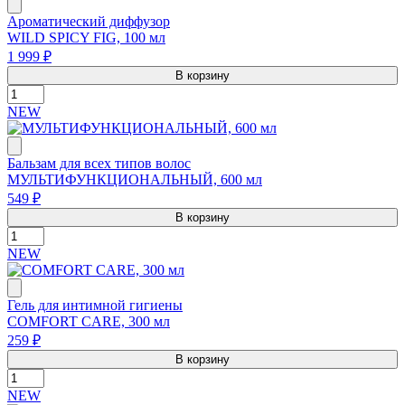
Ароматический диффузор
WILD SPICY FIG, 100 мл
1 999 ₽
В корзину
NEW
Бальзам для всех типов волос
МУЛЬТИФУНКЦИОНАЛЬНЫЙ, 600 мл
549 ₽
В корзину
NEW
Гель для интимной гигиены
COMFORT CARE, 300 мл
259 ₽
В корзину
NEW