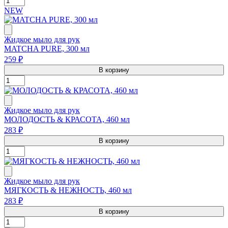
NEW
Жидкое мыло для рук
MATCHA PURE, 300 мл
259 ₽
В корзину
Жидкое мыло для рук
МОЛОДОСТЬ & КРАСОТА, 460 мл
283 ₽
В корзину
Жидкое мыло для рук
МЯГКОСТЬ & НЕЖНОСТЬ, 460 мл
283 ₽
В корзину