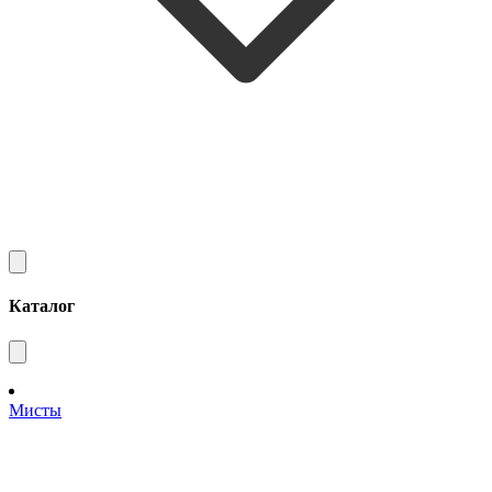
Каталог
Мисты