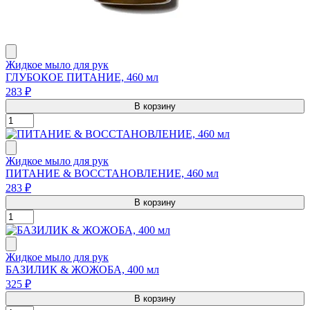
Жидкое мыло для рук
ГЛУБОКОЕ ПИТАНИЕ, 460 мл
283 ₽
В корзину
Жидкое мыло для рук
ПИТАНИЕ & ВОССТАНОВЛЕНИЕ, 460 мл
283 ₽
В корзину
Жидкое мыло для рук
БАЗИЛИК & ЖОЖОБА, 400 мл
325 ₽
В корзину