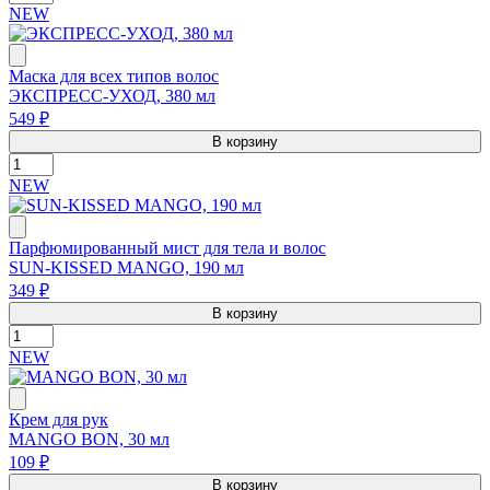
NEW
Маска для всех типов волос
ЭКСПРЕСС-УХОД, 380 мл
549 ₽
В корзину
NEW
Парфюмированный мист для тела и волос
SUN-KISSED MANGO, 190 мл
349 ₽
В корзину
NEW
Крем для рук
MANGO BON, 30 мл
109 ₽
В корзину