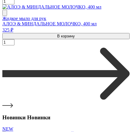
Жидкое мыло для рук
АЛОЭ & МИНДАЛЬНОЕ МОЛОЧКО, 400 мл
325 ₽
В корзину
Новинки
Новинки
NEW