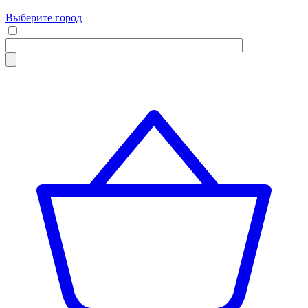
Выберите город