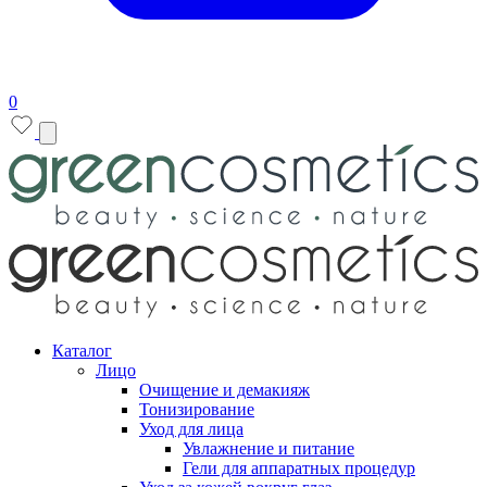
0
Каталог
Лицо
Очищение и демакияж
Тонизирование
Уход для лица
Увлажнение и питание
Гели для аппаратных процедур