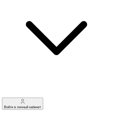
Войти в личный кабинет