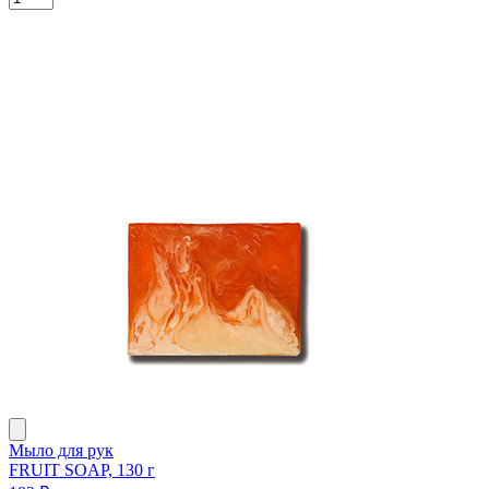
Мыло для рук
FRUIT SOAP, 130 г