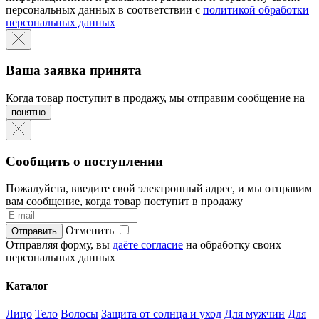
персональных данных в соответствии с
политикой обработки
персональных данных
Ваша заявка принята
Когда товар поступит в продажу, мы отправим сообщение на
понятно
Сообщить о поступлении
Пожалуйста, введите свой электронный адрес, и мы отправим
вам сообщение, когда товар поступит в продажу
Отменить
Отправляя форму, вы
даёте согласие
на обработку своих
персональных данных
Каталог
Лицо
Тело
Волосы
Защита от солнца и уход
Для мужчин
Для