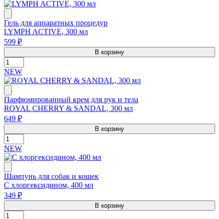
Гель для аппаратных процедур
LYMPH ACTIVE, 300 мл
599 ₽
В корзину
NEW
Парфюмированный крем для рук и тела
ROYAL CHERRY & SANDAL, 300 мл
649 ₽
В корзину
NEW
Шампунь для собак и кошек
С хлоргексидином, 400 мл
349 ₽
В корзину