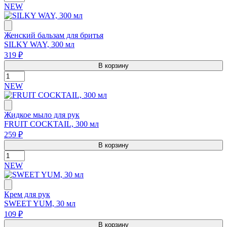
NEW
Женский бальзам для бритья
SILKY WAY, 300 мл
319 ₽
В корзину
NEW
Жидкое мыло для рук
FRUIT COCKTAIL, 300 мл
259 ₽
В корзину
NEW
Крем для рук
SWEET YUM, 30 мл
109 ₽
В корзину