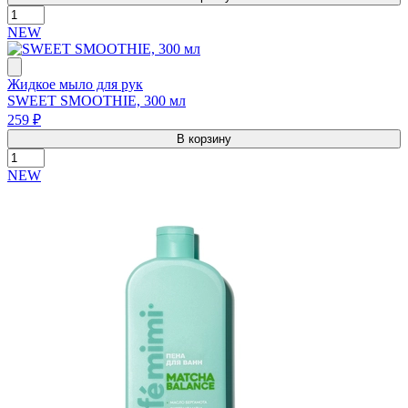
NEW
Жидкое мыло для рук
SWEET SMOOTHIE, 300 мл
259 ₽
В корзину
NEW