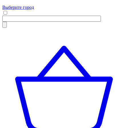
Выберите город