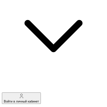
Войти в личный кабинет