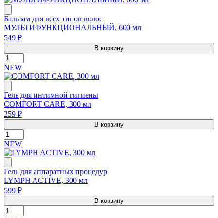
Бальзам для всех типов волос
МУЛЬТИФУНКЦИОНАЛЬНЫЙ, 600 мл
549 ₽
В корзину
NEW
Гель для интимной гигиены
COMFORT CARE, 300 мл
259 ₽
В корзину
NEW
Гель для аппаратных процедур
LYMPH ACTIVE, 300 мл
599 ₽
В корзину