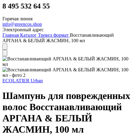
8 495 532 64 55
Горячая линия
info@greencos.shop
Электронный адрес
Главная
Каталог
Тревел формат
Восстанавливающий
АРГАНА & БЕЛЫЙ ЖАСМИН, 100 мл
ECOLATIER
Urban
Шампунь для поврежденных
волос Восстанавливающий
АРГАНА & БЕЛЫЙ
ЖАСМИН, 100 мл