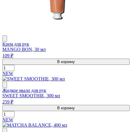
Крем для рук
MANGO BON, 30 мл
109 ₽
В корзину
NEW
Жидкое мыло для рук
SWEET SMOOTHIE, 300 мл
259 ₽
В корзину
NEW