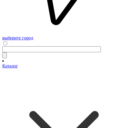
выберите город
Каталог