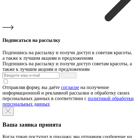
Подписаться на рассылку
Подпишись на рассылку и получи доступ к советам красоты,
а также к лучшим акциям и предложениям
Подпишись на рассылку и получи доступ советам красоты, а
также к лучшим акциям и предложениям
Отправляя форму, вы даёте
согласие
на получение
информационной и рекламной рассылки и обработку своих
персональных данных в соответствии с
политикой обработки
персональных данных
Ваша заявка принята
Когда товар поступит в продажу, мы отправим сообщение на