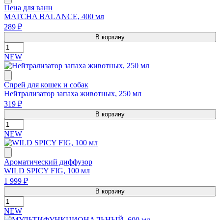
Пена для ванн
MATCHA BALANCE, 400 мл
289 ₽
В корзину
NEW
Спрей для кошек и собак
Нейтрализатор запаха животных, 250 мл
319 ₽
В корзину
NEW
Ароматический диффузор
WILD SPICY FIG, 100 мл
1 999 ₽
В корзину
NEW