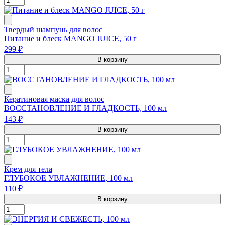
Твердый шампунь для волос
Питание и блеск MANGO JUICE, 50 г
299 ₽
В корзину
Кератиновая маска для волос
ВОССТАНОВЛЕНИЕ И ГЛАДКОСТЬ, 100 мл
143 ₽
В корзину
Крем для тела
ГЛУБОКОЕ УВЛАЖНЕНИЕ, 100 мл
110 ₽
В корзину