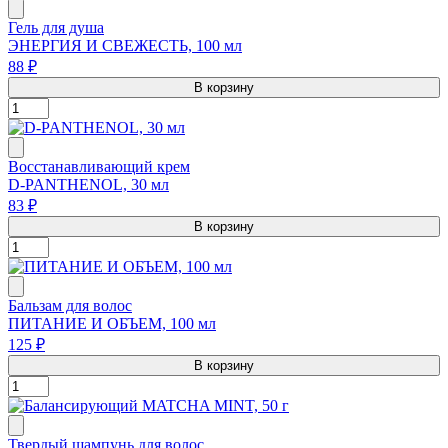
Гель для душа
ЭНЕРГИЯ И СВЕЖЕСТЬ, 100 мл
88 ₽
В корзину
Восстанавливающий крем
D-PANTHENOL, 30 мл
83 ₽
В корзину
Бальзам для волос
ПИТАНИЕ И ОБЪЕМ, 100 мл
125 ₽
В корзину
Твердый шампунь для волос