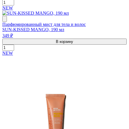
NEW
Парфюмированный мист для тела и волос
SUN-KISSED MANGO, 190 мл
349 ₽
В корзину
NEW