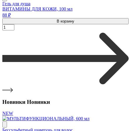
Гель для душа
ВИТАМИНЫ ДЛЯ КОЖИ, 100 мл
88 ₽
В корзину
Новинки
Новинки
NEW
Бессульфатный шампунь для волос