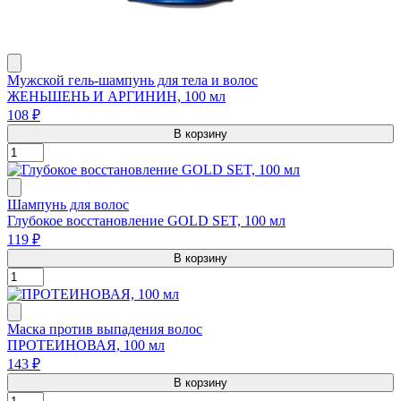
Мужской гель-шампунь для тела и волос
ЖЕНЬШЕНЬ И АРГИНИН, 100 мл
108 ₽
В корзину
Шампунь для волос
Глубокое восстановление GOLD SET, 100 мл
119 ₽
В корзину
Маска против выпадения волос
ПРОТЕИНОВАЯ, 100 мл
143 ₽
В корзину