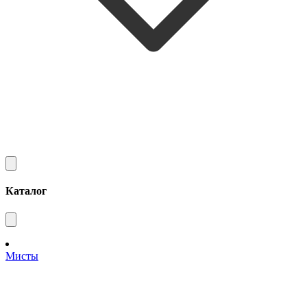
Каталог
Мисты