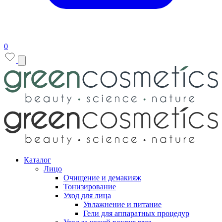
0
Каталог
Лицо
Очищение и демакияж
Тонизирование
Уход для лица
Увлажнение и питание
Гели для аппаратных процедур