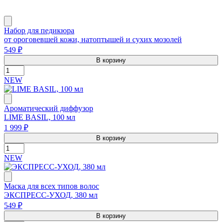
Набор для педикюра
от ороговевшей кожи, натоптышей и сухих мозолей
549 ₽
В корзину
NEW
Ароматический диффузор
LIME BASIL, 100 мл
1 999 ₽
В корзину
NEW
Маска для всех типов волос
ЭКСПРЕСС-УХОД, 380 мл
549 ₽
В корзину