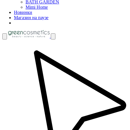
BATH GARDEN
Mimi Home
Новинки
Магазин на паузе