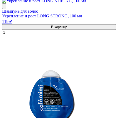
Шампунь для волос
Укрепление и рост LONG STRONG, 100 мл
119 ₽
В корзину