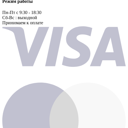
Режим работы
Пн-Пт с 9:30 - 18:30
Сб-Вс : выходной
Принимаем к оплате