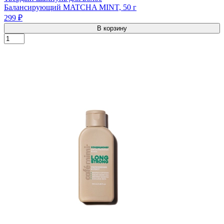
Балансирующий MATCHA MINT, 50 г
299 ₽
В корзину