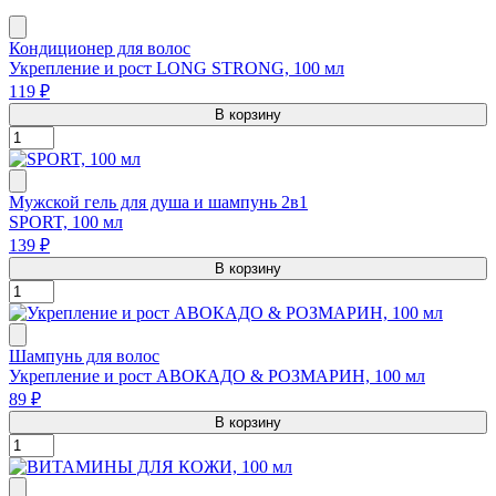
Кондиционер для волос
Укрепление и рост LONG STRONG, 100 мл
119 ₽
В корзину
Мужской гель для душа и шампунь 2в1
SPORT, 100 мл
139 ₽
В корзину
Шампунь для волос
Укрепление и рост АВОКАДО & РОЗМАРИН, 100 мл
89 ₽
В корзину