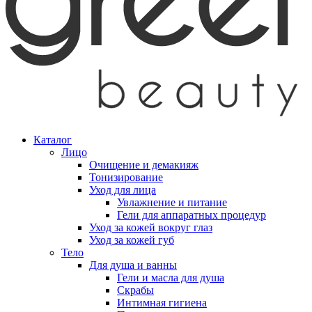
Каталог
Лицо
Очищение и демакияж
Тонизирование
Уход для лица
Увлажнение и питание
Гели для аппаратных процедур
Уход за кожей вокруг глаз
Уход за кожей губ
Тело
Для душа и ванны
Гели и масла для душа
Скрабы
Интимная гигиена