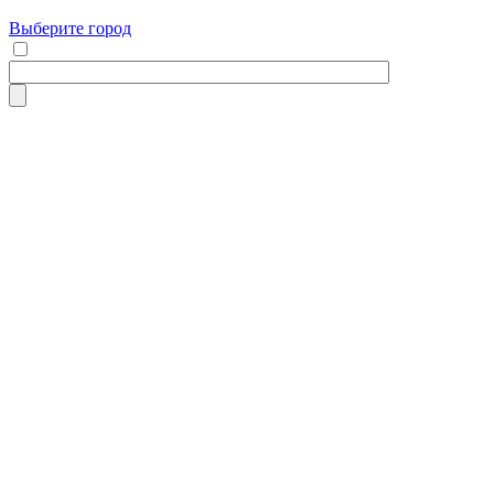
Выберите город