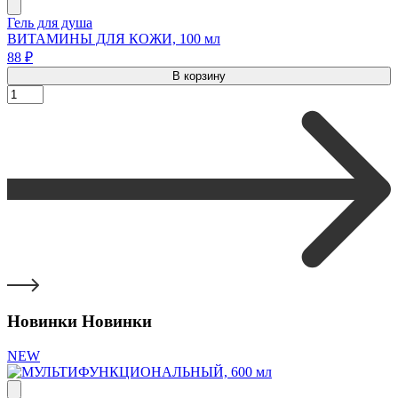
Гель для душа
ВИТАМИНЫ ДЛЯ КОЖИ, 100 мл
88 ₽
В корзину
Новинки
Новинки
NEW