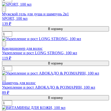
Мужской гель для душа и шампунь 2в1
SPORT, 100 мл
139 ₽
В корзину
Кондиционер для волос
Укрепление и рост LONG STRONG, 100 мл
119 ₽
В корзину
Шампунь для волос
Укрепление и рост АВОКАДО & РОЗМАРИН, 100 мл
89 ₽
В корзину