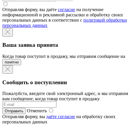
Отправляя форму, вы даёте
согласие
на получение
информационной и рекламной рассылки и обработку своих
персональных данных в соответствии с
политикой обработки
персональных данных
Ваша заявка принята
Когда товар поступит в продажу, мы отправим сообщение на
понятно
Сообщить о поступлении
Пожалуйста, введите свой электронный адрес, и мы отправим
вам сообщение, когда товар поступит в продажу
Отменить
Отправляя форму, вы
даёте согласие
на обработку своих
персональных данных