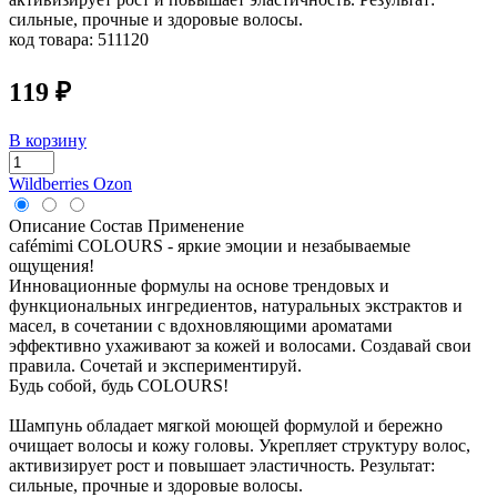
сильные, прочные и здоровые волосы.
код товара:
511120
119 ₽
В корзину
Wildberries
Ozon
Описание
Состав
Применение
cafémimi COLOURS - яркие эмоции и незабываемые
ощущения!
Инновационные формулы на основе трендовых и
функциональных ингредиентов, натуральных экстрактов и
масел, в сочетании с вдохновляющими ароматами
эффективно ухаживают за кожей и волосами. Создавай свои
правила. Сочетай и экспериментируй.
Будь собой, будь COLOURS!
Шампунь обладает мягкой моющей формулой и бережно
очищает волосы и кожу головы. Укрепляет структуру волос,
активизирует рост и повышает эластичность. Результат:
сильные, прочные и здоровые волосы.