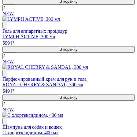
В корзину
NEW
Гель для аппаратных процедур
LYMPH ACTIVE, 300 мл
599 ₽
В корзину
NEW
Парфюмированный крем для рук и тела
ROYAL CHERRY & SANDAL, 300 мл
649 ₽
В корзину
NEW
Шампунь для собак и кошек
С хлоргексидином, 400 мл