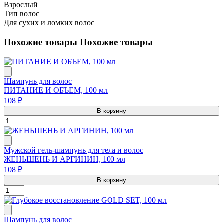
Взрослый
Тип волос
Для сухих и ломких волос
Похожие товары
Похожие товары
Шампунь для волос
ПИТАНИЕ И ОБЪЕМ, 100 мл
108 ₽
В корзину
Мужской гель-шампунь для тела и волос
ЖЕНЬШЕНЬ И АРГИНИН, 100 мл
108 ₽
В корзину
Шампунь для волос