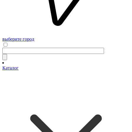
выберите город
Каталог