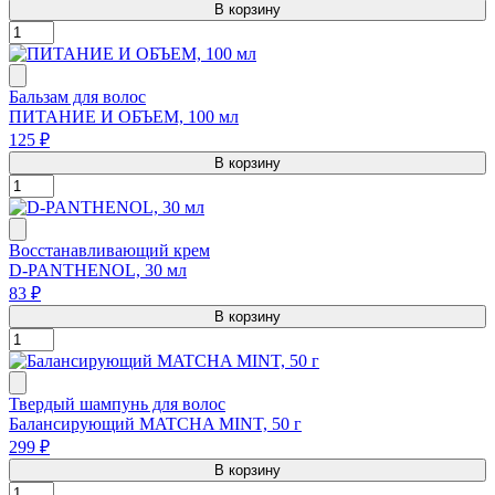
В корзину
Бальзам для волос
ПИТАНИЕ И ОБЪЕМ, 100 мл
125 ₽
В корзину
Восстанавливающий крем
D-PANTHENOL, 30 мл
83 ₽
В корзину
Твердый шампунь для волос
Балансирующий MATCHA MINT, 50 г
299 ₽
В корзину