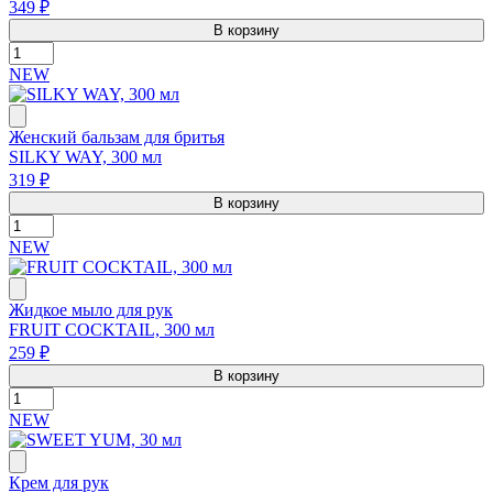
349 ₽
В корзину
NEW
Женский бальзам для бритья
SILKY WAY, 300 мл
319 ₽
В корзину
NEW
Жидкое мыло для рук
FRUIT COCKTAIL, 300 мл
259 ₽
В корзину
NEW
Крем для рук