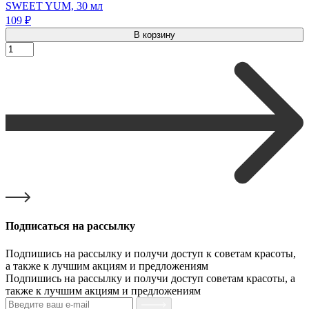
SWEET YUM, 30 мл
109 ₽
В корзину
Подписаться на рассылку
Подпишись на рассылку и получи доступ к советам красоты,
а также к лучшим акциям и предложениям
Подпишись на рассылку и получи доступ советам красоты, а
также к лучшим акциям и предложениям