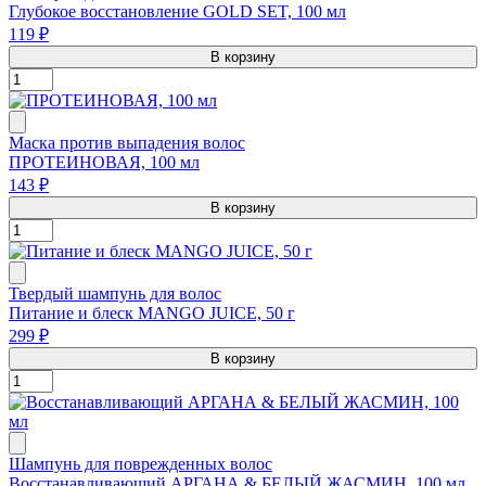
Глубокое восстановление GOLD SET, 100 мл
119 ₽
В корзину
Маска против выпадения волос
ПРОТЕИНОВАЯ, 100 мл
143 ₽
В корзину
Твердый шампунь для волос
Питание и блеск MANGO JUICE, 50 г
299 ₽
В корзину
Шампунь для поврежденных волос
Восстанавливающий АРГАНА & БЕЛЫЙ ЖАСМИН, 100 мл