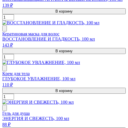
139 ₽
В корзину
Кератиновая маска для волос
ВОССТАНОВЛЕНИЕ И ГЛАДКОСТЬ, 100 мл
143 ₽
В корзину
Крем для тела
ГЛУБОКОЕ УВЛАЖНЕНИЕ, 100 мл
110 ₽
В корзину
Гель для душа
ЭНЕРГИЯ И СВЕЖЕСТЬ, 100 мл
88 ₽