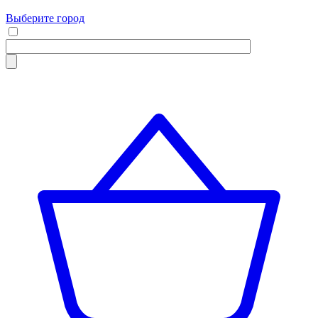
Выберите город