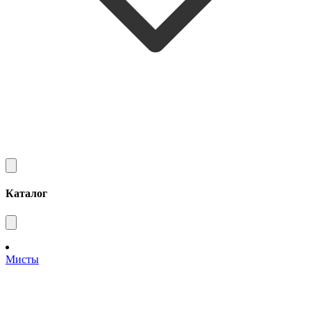
Каталог
Мисты