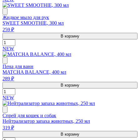
Жидкое мыло для рук
SWEET SMOOTHIE, 300 мл
259 ₽
В корзину
NEW
Пена для ванн
MATCHA BALANCE, 400 мл
289 ₽
В корзину
NEW
Спрей для кошек и собак
Нейтрализатор запаха животных, 250 мл
319 ₽
В корзину