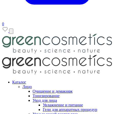
0
Каталог
Лицо
Очищение и демакияж
Тонизирование
Уход для лица
Увлажнение и питание
Гели для аппаратных процедур