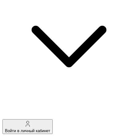
Войти в личный кабинет