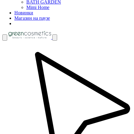
BATH GARDEN
Mimi Home
Новинки
Магазин на паузе