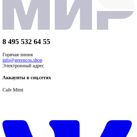
8 495 532 64 55
Горячая линия
info@greencos.shop
Электронный адрес
Аккаунты в соц.сетях
Cafe Mimi