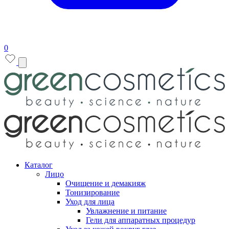
0
Каталог
Лицо
Очищение и демакияж
Тонизирование
Уход для лица
Увлажнение и питание
Гели для аппаратных процедур