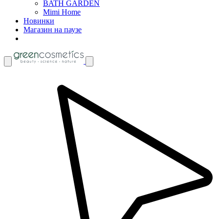
BATH GARDEN
Mimi Home
Новинки
Магазин на паузе