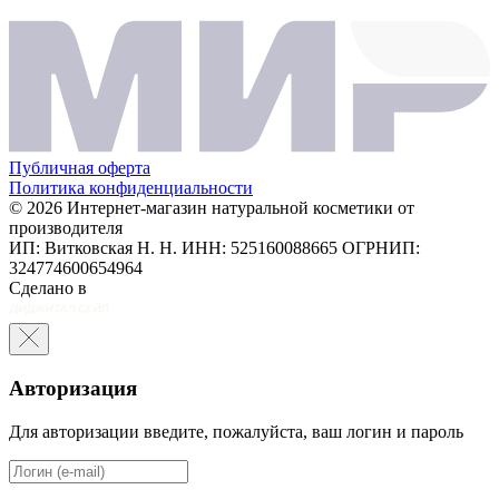
Публичная оферта
Политика конфиденциальности
© 2026 Интернет-магазин натуральной косметики от
производителя
ИП: Витковская Н. Н. ИНН: 525160088665 ОГРНИП:
324774600654964
Сделано в
Авторизация
Для авторизации введите, пожалуйста, ваш логин и пароль