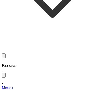
Каталог
Мисты