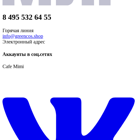
8 495 532 64 55
Горячая линия
info@greencos.shop
Электронный адрес
Аккаунты в соц.сетях
Cafe Mimi