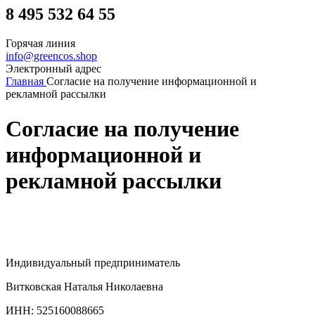
8 495 532 64 55
Горячая линия
info@greencos.shop
Электронный адрес
Главная
Согласие на получение информационной и
рекламной рассылки
Согласие на получение
информационной и
рекламной рассылки
Индивидуальный предприниматель
Витковская Наталья Николаевна
ИНН: 525160088665