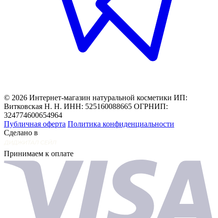
© 2026 Интернет-магазин натуральной косметики
ИП:
Витковская Н. Н. ИНН: 525160088665 ОГРНИП:
324774600654964
Публичная оферта
Политика конфиденциальности
Сделано в
Принимаем к оплате