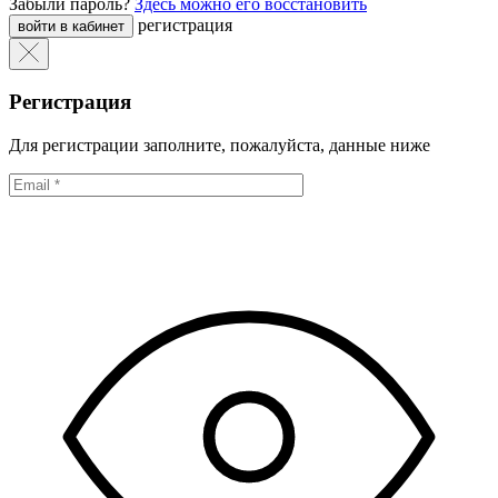
Забыли пароль?
Здесь можно его восстановить
регистрация
Регистрация
Для регистрации заполните, пожалуйста, данные ниже