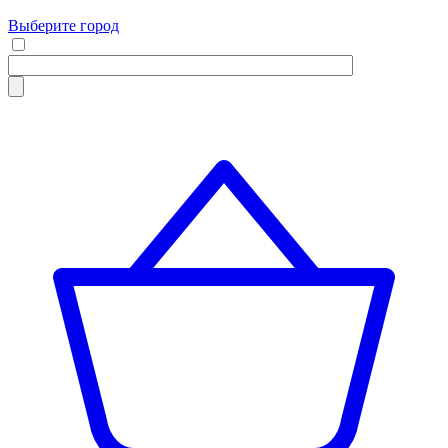
Выберите город