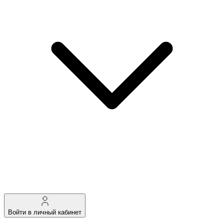
Войти в личный кабинет