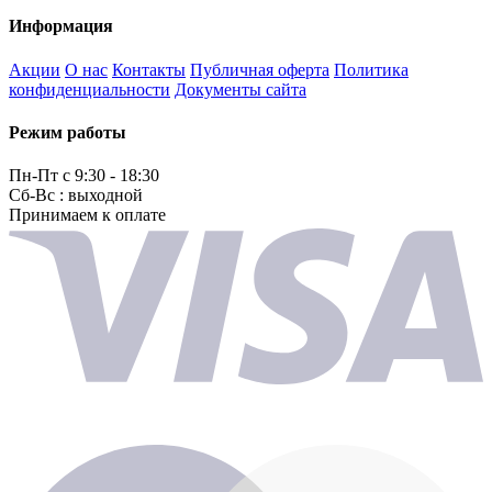
Информация
Акции
О нас
Контакты
Публичная оферта
Политика
конфиденциальности
Документы сайта
Режим работы
Пн-Пт с 9:30 - 18:30
Сб-Вс : выходной
Принимаем к оплате