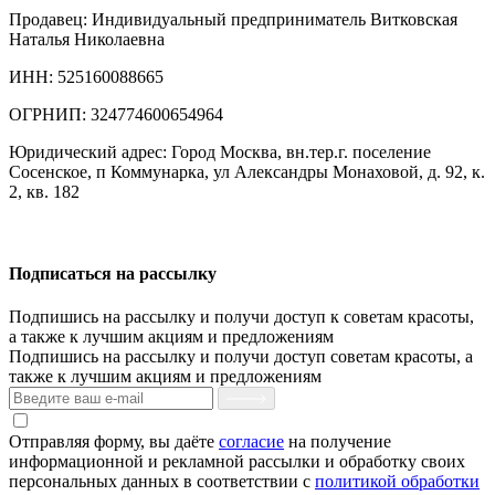
Продавец: Индивидуальный предприниматель Витковская
Наталья Николаевна
ИНН: 525160088665
ОГРНИП: 324774600654964
Юридический адрес: Город Москва, вн.тер.г. поселение
Сосенское, п Коммунарка, ул Александры Монаховой, д. 92, к.
2, кв. 182
Подписаться на рассылку
Подпишись на рассылку и получи доступ к советам красоты,
а также к лучшим акциям и предложениям
Подпишись на рассылку и получи доступ советам красоты, а
также к лучшим акциям и предложениям
Отправляя форму, вы даёте
согласие
на получение
информационной и рекламной рассылки и обработку своих
персональных данных в соответствии с
политикой обработки