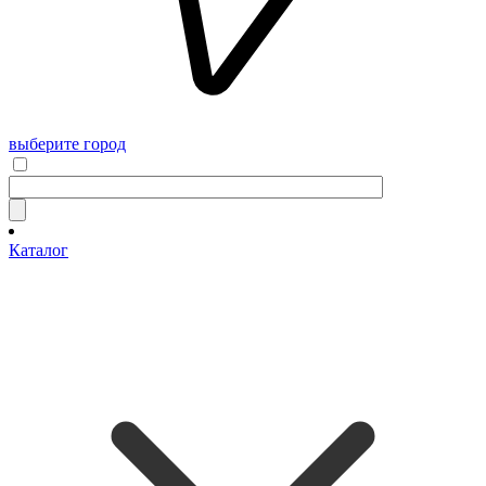
выберите город
Каталог