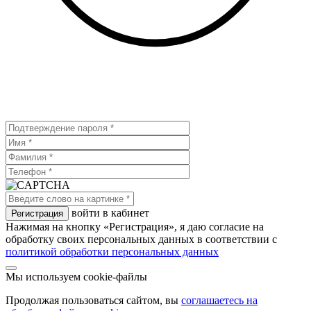
войти в кабинет
Нажимая на кнопку «Регистрация», я даю согласие на
обработку своих персональных данных в соответствии с
политикой обработки персональных данных
Мы используем cookie-файлы
Продолжая пользоваться сайтом, вы
соглашаетесь на