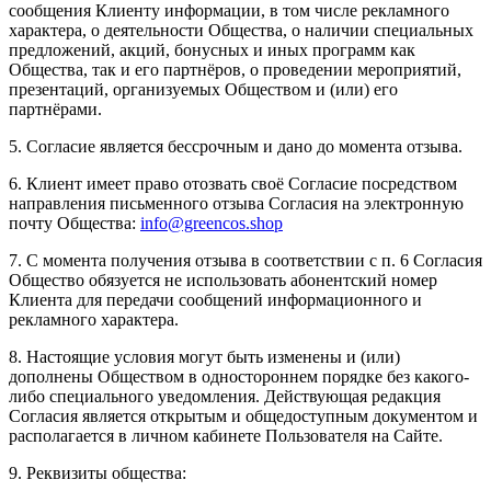
сообщения Клиенту информации, в том числе рекламного
характера, о деятельности Общества, о наличии специальных
предложений, акций, бонусных и иных программ как
Общества, так и его партнёров, о проведении мероприятий,
презентаций, организуемых Обществом и (или) его
партнёрами.
5. Согласие является бессрочным и дано до момента отзыва.
6. Клиент имеет право отозвать своё Согласие посредством
направления письменного отзыва Согласия на электронную
почту Общества:
info@greencos.shop
7. С момента получения отзыва в соответствии с п. 6 Согласия
Общество обязуется не использовать абонентский номер
Клиента для передачи сообщений информационного и
рекламного характера.
8. Настоящие условия могут быть изменены и (или)
дополнены Обществом в одностороннем порядке без какого-
либо специального уведомления. Действующая редакция
Согласия является открытым и общедоступным документом и
располагается в личном кабинете Пользователя на Сайте.
9. Реквизиты общества: